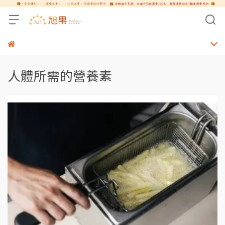
人體所需的營養素