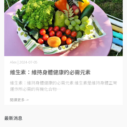
Alex | 2024-07-05
維生素：維持身體健康的必需元素
維生素：維持身體健康的必需元素 維生素是維持身體正常
運作所必需的有機化合物⋯
閱讀更多 ->
最新消息