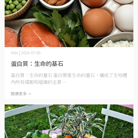
Alex | 2024-07-05
蛋白質：生命的基石
蛋白質：生命的基石 蛋白質是生命的基石，構成了生物體
內所有細胞和組織的主要⋯
閱讀更多 ->